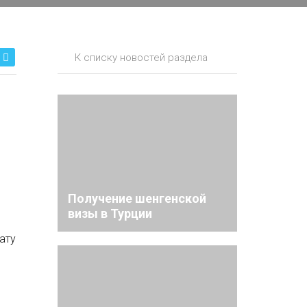
К списку новостей раздела
Получение шенгенской
визы в Турции
ату