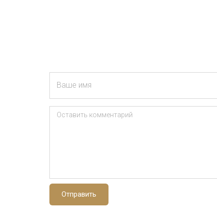
Ваше имя
Оставить комментарий
Отправить