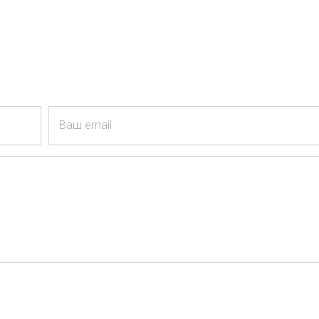
Ваш email