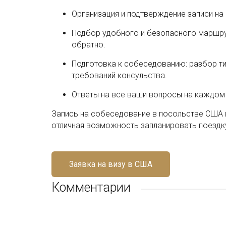
Организация и подтверждение записи н
Подбор удобного и безопасного маршр
обратно.
Подготовка к собеседованию: разбор т
требований консульства.
Ответы на все ваши вопросы на каждом 
Запись на собеседование в посольстве США 
отличная возможность запланировать поездку
Заявка на визу в США
Комментарии