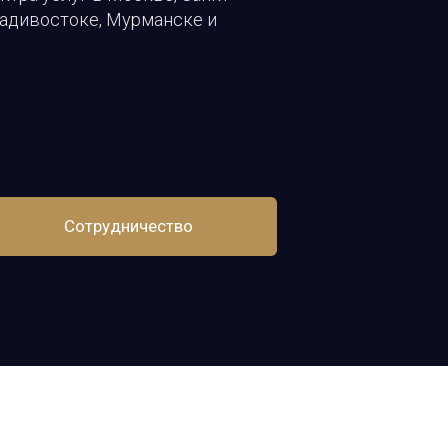
ладивостоке, Мурманске и
Сотрудничество