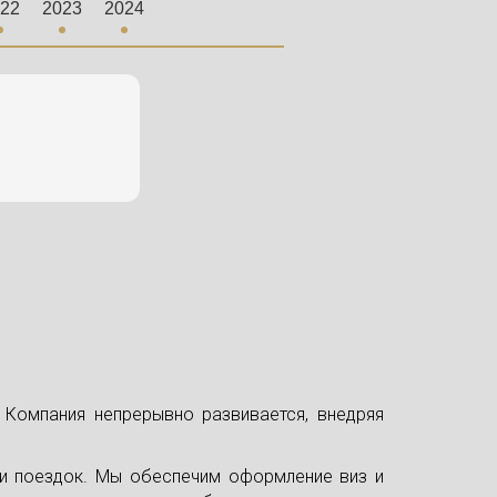
22
2023
2024
Компания непрерывно развивается, внедряя
и поездок. Мы обеспечим оформление виз и