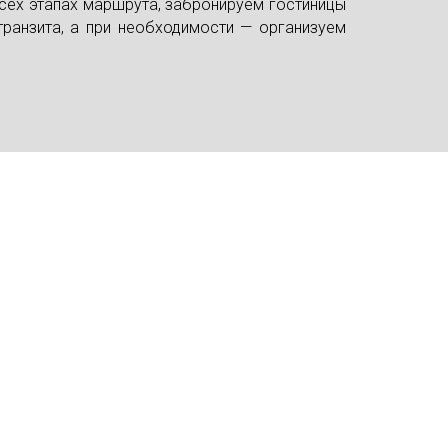
сех этапах маршрута, забронируем гостиницы
ранзита, а при необходимости — организуем