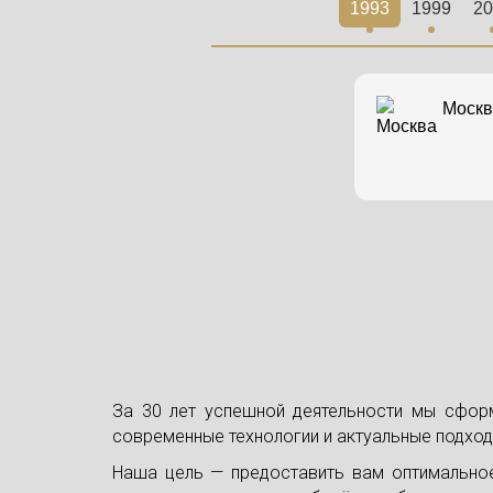
1993
1999
20
Москв
За 30 лет успешной деятельности мы сфор
современные технологии и актуальные подход
Наша цель — предоставить вам оптимально