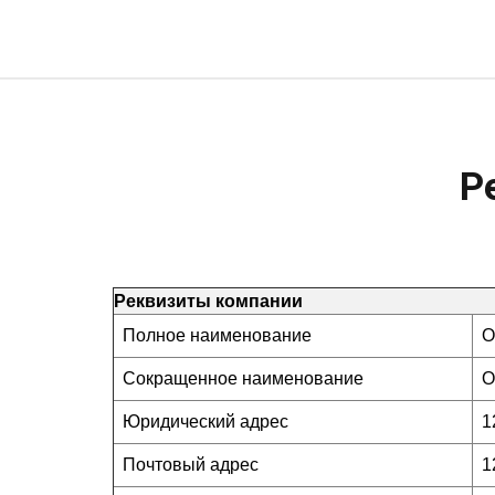
Р
Реквизиты компании
Полное наименование
О
Сокращенное наименование
О
Юридический адрес
1
Почтовый адрес
1