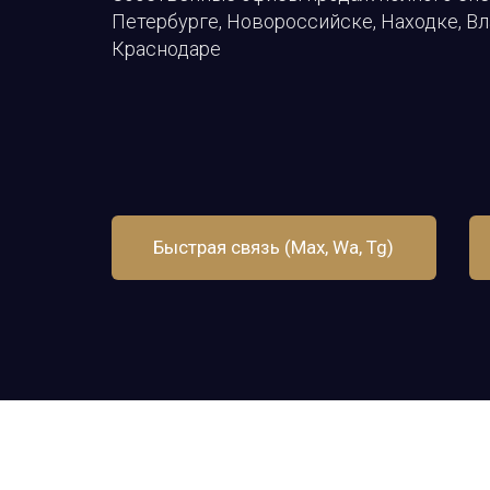
Петербурге, Новороссийске, Находке, В
Краснодаре
Быстрая связь (Max, Wa, Tg)