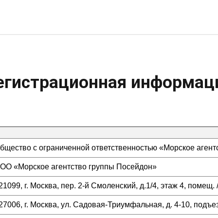
егистрационная информац
бщество с ограниченной ответственностью «Морское агент
ОО «Морское агентство группы Посейдон»
21099, г. Москва, пер. 2-й Смоленский, д.1/4, этаж 4, помещ. /
27006, г. Москва, ул. Садовая-Триумфальная, д. 4-10, подъез