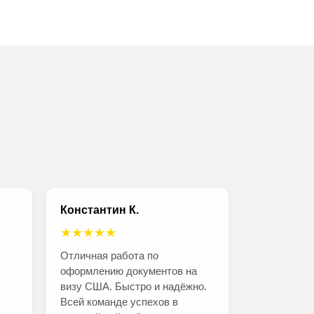
Константин К.
★★★★★
Отличная работа по
оформлению документов на
визу США. Быстро и надёжно.
Всей команде успехов в