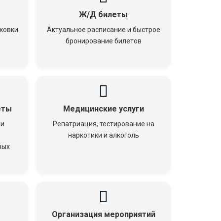
Ж/Д билеты
ковки
Актуальное расписание и быстрое
бронирование билетов
еты
Медицинские услуги
 и
Репатриация, тестирование на
наркотики и алкоголь
вых
Организация мероприятий