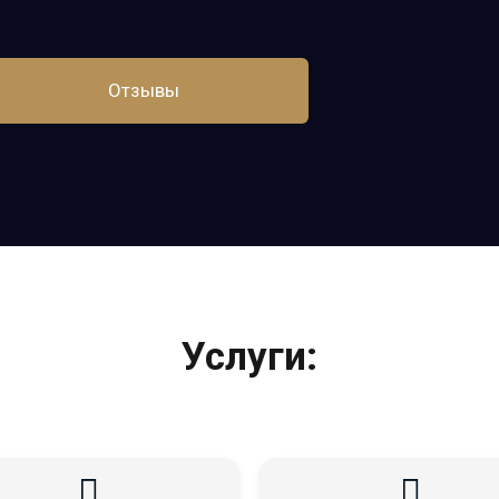
Отзывы
Услуги: