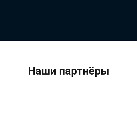
Наши партнёры