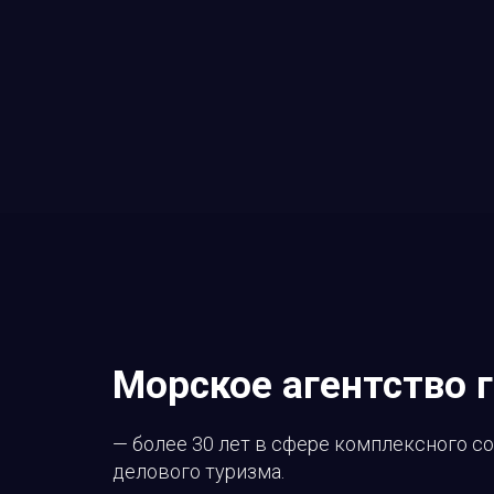
Морское агентство 
— более 30 лет в сфере комплексного 
делового туризма.