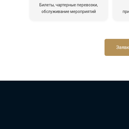
Билеты, чартерные перевозки,
обслуживание мероприятий
пр
Заявк