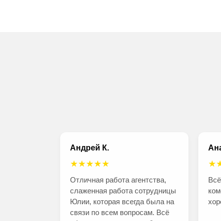
Андрей К.
Ана
★★★★★
★
Отличная работа агентства,
Всё
слаженная работа сотрудницы
ком
Юлии, которая всегда была на
хор
связи по всем вопросам. Всё