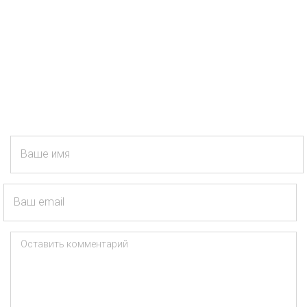
Ваше имя
Ваш email
Оставить комментарий