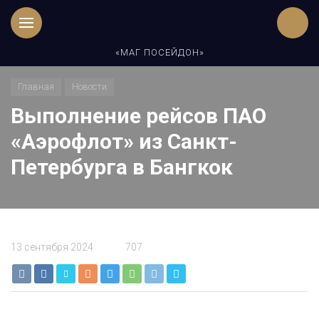
«МАГ ПОСЕЙДОН»
Главная
Новости
Выполнение рейсов ПАО
«Аэрофлот» из Санкт-
Петербурга в Бангкок
13 сентября 2024
707