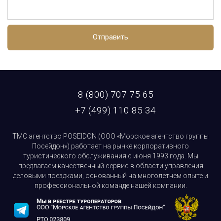
Отправить
8 (800) 707 75 65
+7 (499) 110 85 34
ТМС агентство POSEIDON (ООО «Морское агентство группы
Посейдон») работает на рынке корпоративного
туристического обслуживания с июня 1993 года. Мы
предлагаем качественный сервис в области управления
деловыми поездками, основанный на многолетнем опыте и
профессиональной команде нашей компании.