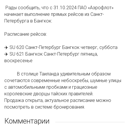
Рады сообщить, что с 31.10.2024 ПАО «Аэрофлот»
начинает выполнение прямых рейсов из Санкт-
Петербурга в Бангкок:
Расписание рейсов:
✈️ SU 620 Санкт-Петербург Бангкок четверг, суббота
✈️ SU 621 Бангкок Санкт-Петербург пятница,
воскресенье
В столице Таиланда удивительным образом
сочетаются современные небоскребы, шумные улицы
с автомобильными пробками и грациозные
королевские дворцы тайских правителей.
Продажа открыта, актуальное расписание можно
посмотреть в системе бронирования.
Комментарии