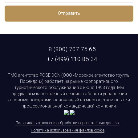
Отправить
8 (800) 707 75 65
+7 (499) 110 85 34
ТМС агентство POSEIDON (ООО «Морское агентство группы
Посейдон») работает на рынке корпоративного
туристического обслуживания с июня 1993 года. Мы
предлагаем качественный сервис в области управления
деловыми поездками, основанный на многолетнем опыте и
профессиональной команде нашей компании.
Политика в отношении обработки персональных данных
Политика использования файлов cookie