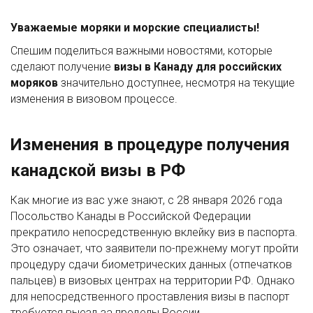
Уважаемые моряки и морские специалисты!
Спешим поделиться важными новостями, которые
сделают получение
визы в Канаду для российских
моряков
значительно доступнее, несмотря на текущие
изменения в визовом процессе.
Изменения в процедуре получения
канадской визы в РФ
Как многие из вас уже знают, с 28 января 2026 года
Посольство Канады в Российской Федерации
прекратило непосредственную вклейку виз в паспорта.
Это означает, что заявители по-прежнему могут пройти
процедуру сдачи биометрических данных (отпечатков
пальцев) в визовых центрах на территории РФ. Однако
для непосредственного проставления визы в паспорт
требуется выезд за пределы России.