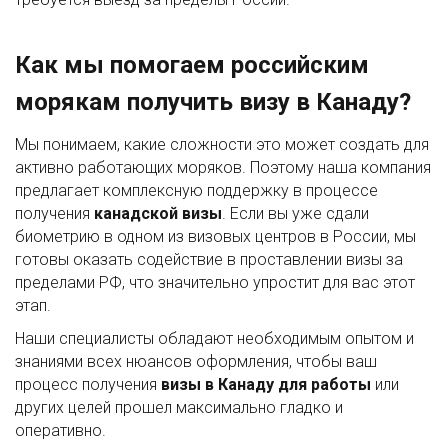
Как мы помогаем российским
морякам получить визу в Канаду?
Мы понимаем, какие сложности это может создать для
активно работающих моряков. Поэтому наша компания
предлагает комплексную поддержку в процессе
получения
канадской визы
. Если вы уже сдали
биометрию в одном из визовых центров в России, мы
готовы оказать содействие в проставлении визы за
пределами РФ, что значительно упростит для вас этот
этап.
Наши специалисты обладают необходимым опытом и
знаниями всех нюансов оформления, чтобы ваш
процесс получения
визы в Канаду для работы
или
других целей прошел максимально гладко и
оперативно.