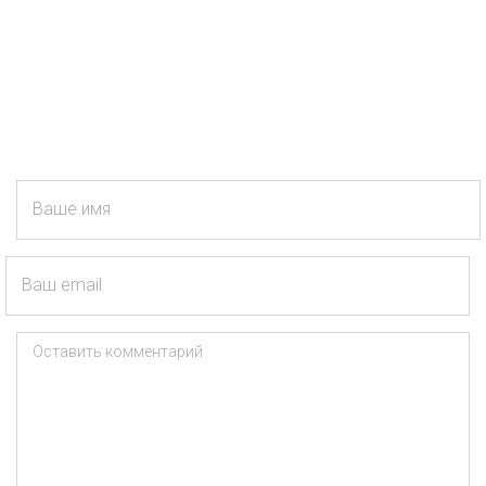
Ваше имя
Ваш email
Оставить комментарий