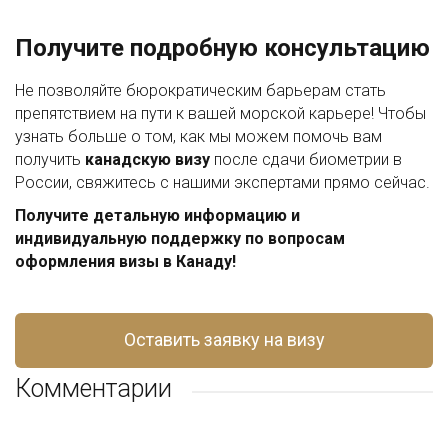
Получите подробную консультацию
Не позволяйте бюрократическим барьерам стать
препятствием на пути к вашей морской карьере! Чтобы
узнать больше о том, как мы можем помочь вам
получить
канадскую визу
после сдачи биометрии в
России, свяжитесь с нашими экспертами прямо сейчас.
Получите детальную информацию и
индивидуальную поддержку по вопросам
оформления визы в Канаду!
Оставить заявку на визу
Комментарии