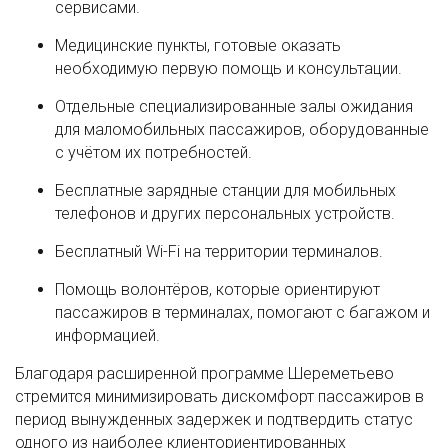
сервисами.
Медицинские пункты, готовые оказать
необходимую первую помощь и консультации.
Отдельные специализированные залы ожидания
для маломобильных пассажиров, оборудованные
с учётом их потребностей.
Бесплатные зарядные станции для мобильных
телефонов и других персональных устройств.
Бесплатный Wi-Fi на территории терминалов.
Помощь волонтёров, которые ориентируют
пассажиров в терминалах, помогают с багажом и
информацией.
Благодаря расширенной программе Шереметьево
стремится минимизировать дискомфорт пассажиров в
период вынужденных задержек и подтвердить статус
одного из наиболее клиенториентированных