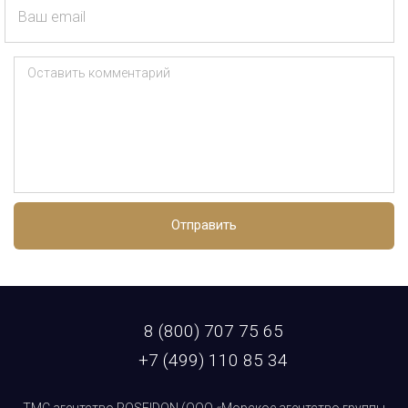
Ваш email
Оставить комментарий
Отправить
8 (800) 707 75 65
+7 (499) 110 85 34