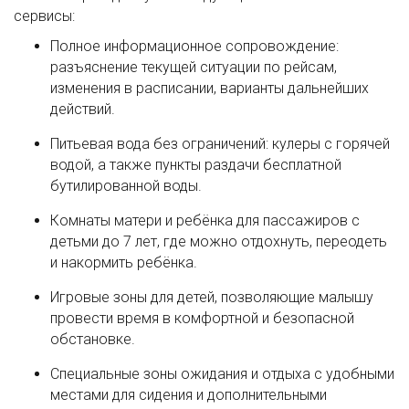
сервисы:
Полное информационное сопровождение:
разъяснение текущей ситуации по рейсам,
изменения в расписании, варианты дальнейших
действий.
Питьевая вода без ограничений: кулеры с горячей
водой, а также пункты раздачи бесплатной
бутилированной воды.
Комнаты матери и ребёнка для пассажиров с
детьми до 7 лет, где можно отдохнуть, переодеть
и накормить ребёнка.
Игровые зоны для детей, позволяющие малышу
провести время в комфортной и безопасной
обстановке.
Специальные зоны ожидания и отдыха с удобными
местами для сидения и дополнительными