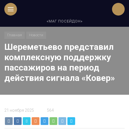
«МАГ ПОСЕЙДОН»
Главная
Новости
Шереметьево представил
комплексную поддержку
пассажиров на период
действия сигнала «Ковер»
21 ноября 2025
564