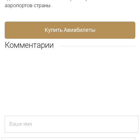
аэропортов страны.
Купить Авиабилеты
Комментарии
Ваше имя