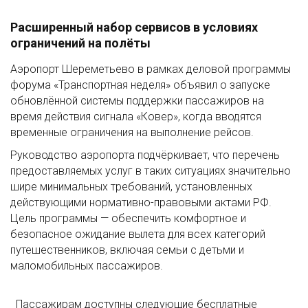
Расширенный набор сервисов в условиях
ограничений на полёты
Аэропорт Шереметьево в рамках деловой программы
форума «Транспортная неделя» объявил о запуске
обновлённой системы поддержки пассажиров на
время действия сигнала «Ковер», когда вводятся
временные ограничения на выполнение рейсов.
Руководство аэропорта подчёркивает, что перечень
предоставляемых услуг в таких ситуациях значительно
шире минимальных требований, установленных
действующими нормативно-правовыми актами РФ.
Цель программы — обеспечить комфортное и
безопасное ожидание вылета для всех категорий
путешественников, включая семьи с детьми и
маломобильных пассажиров.
Пассажирам доступны следующие бесплатные