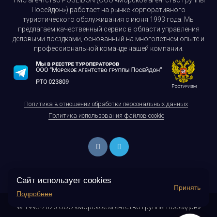
ТМС агентство POSEIDON (ООО «Морское агентство группы
Посейдон») работает на рынке корпоративного
туристического обслуживания с июня 1993 года. Мы
предлагаем качественный сервис в области управления
деловыми поездками, основанный на многолетнем опыте и
профессиональной команде нашей компании.
Политика в отношении обработки персональных данных
Политика использования файлов cookie
Сайт использует cookies
Принять
Подробнее
© 1993-2026 ООО «Морское агентство группы Посейдон»