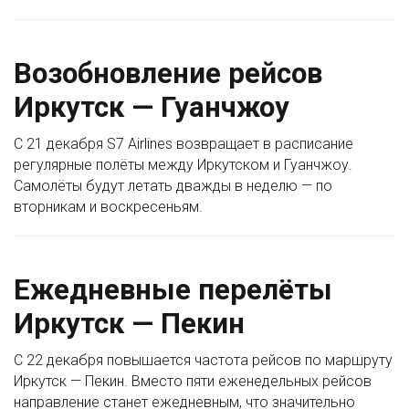
Возобновление рейсов
Иркутск — Гуанчжоу
С 21 декабря S7 Airlines возвращает в расписание
регулярные полёты между Иркутском и Гуанчжоу.
Самолёты будут летать дважды в неделю — по
вторникам и воскресеньям.
Ежедневные перелёты
Иркутск — Пекин
С 22 декабря повышается частота рейсов по маршруту
Иркутск — Пекин. Вместо пяти еженедельных рейсов
направление станет ежедневным, что значительно