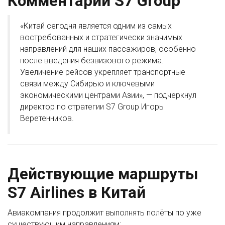
Комментарий S7 Group
«Китай сегодня является одним из самых
востребованных и стратегически значимых
направлений для наших пассажиров, особенно
после введения безвизового режима.
Увеличение рейсов укрепляет транспортные
связи между Сибирью и ключевыми
экономическими центрами Азии», — подчеркнул
директор по стратегии S7 Group Игорь
Веретенников.
Действующие маршруты
S7 Airlines в Китай
Авиакомпания продолжит выполнять полёты по уже
существующим направлениям: