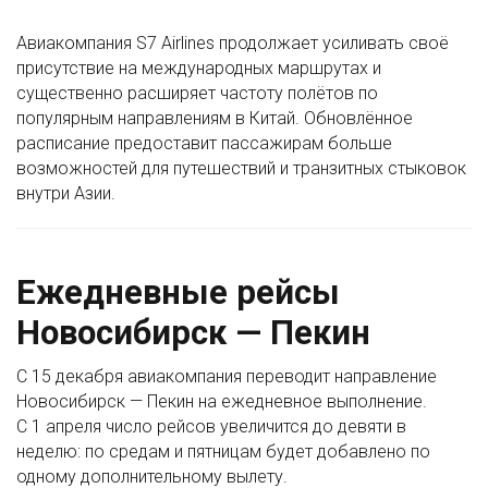
Авиакомпания S7 Airlines продолжает усиливать своё
присутствие на международных маршрутах и
существенно расширяет частоту полётов по
популярным направлениям в Китай. Обновлённое
расписание предоставит пассажирам больше
возможностей для путешествий и транзитных стыковок
внутри Азии.
Ежедневные рейсы
Новосибирск — Пекин
С 15 декабря авиакомпания переводит направление
Новосибирск — Пекин на ежедневное выполнение.
С 1 апреля число рейсов увеличится до девяти в
неделю: по средам и пятницам будет добавлено по
одному дополнительному вылету.