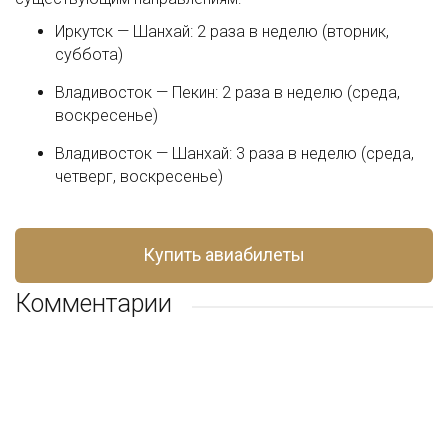
Иркутск — Шанхай: 2 раза в неделю (вторник,
суббота)
Владивосток — Пекин: 2 раза в неделю (среда,
воскресенье)
Владивосток — Шанхай: 3 раза в неделю (среда,
четверг, воскресенье)
Купить авиабилеты
Комментарии