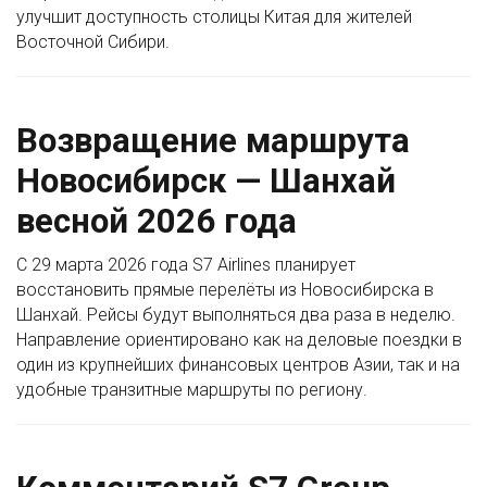
улучшит доступность столицы Китая для жителей
Восточной Сибири.
Возвращение маршрута
Новосибирск — Шанхай
весной 2026 года
С 29 марта 2026 года S7 Airlines планирует
восстановить прямые перелёты из Новосибирска в
Шанхай. Рейсы будут выполняться два раза в неделю.
Направление ориентировано как на деловые поездки в
один из крупнейших финансовых центров Азии, так и на
удобные транзитные маршруты по региону.