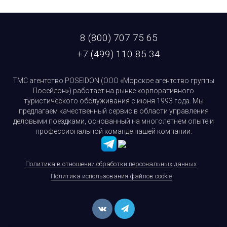
8 (800) 707 75 65
+7 (499) 110 85 34
ТМС агентство POSEIDON (ООО «Морское агентство группы
Посейдон») работает на рынке корпоративного
туристического обслуживания с июня 1993 года. Мы
предлагаем качественный сервис в области управления
деловыми поездками, основанный на многолетнем опыте и
профессиональной команде нашей компании.
Политика в отношении обработки персональных данных
Политика использования файлов cookie