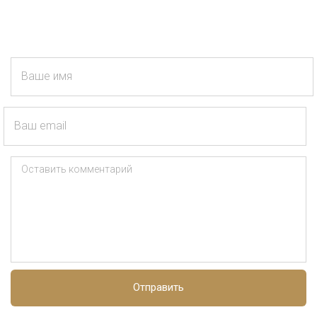
Ваше имя
Ваш email
Оставить комментарий
Отправить