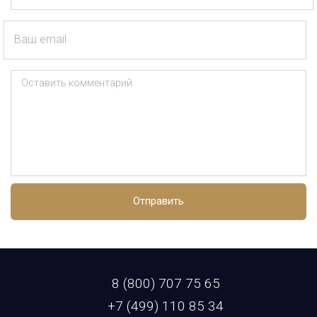
Ваш email
Оставить комментарий
Отправить
8 (800) 707 75 65
+7 (499) 110 85 34