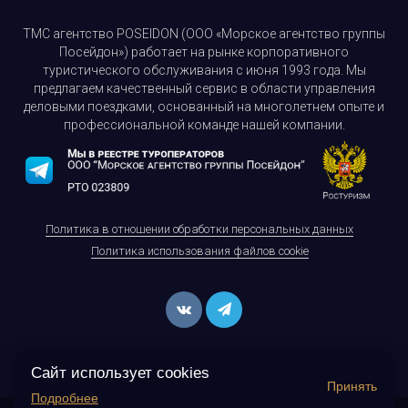
ТМС агентство POSEIDON (ООО «Морское агентство группы
Посейдон») работает на рынке корпоративного
туристического обслуживания с июня 1993 года. Мы
предлагаем качественный сервис в области управления
деловыми поездками, основанный на многолетнем опыте и
профессиональной команде нашей компании.
Политика в отношении обработки персональных данных
Политика использования файлов cookie
Сайт использует cookies
Принять
Подробнее