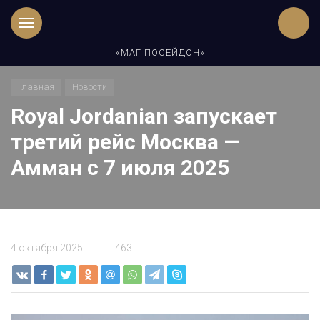
«МАГ ПОСЕЙДОН»
Главная
Новости
Royal Jordanian запускает
третий рейс Москва —
Амман с 7 июля 2025
4 октября 2025
463