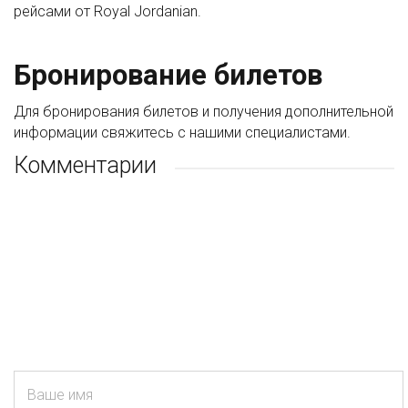
рейсами от Royal Jordanian.
Бронирование билетов
Для бронирования билетов и получения дополнительной
информации свяжитесь с нашими специалистами.
Комментарии
Ваше имя