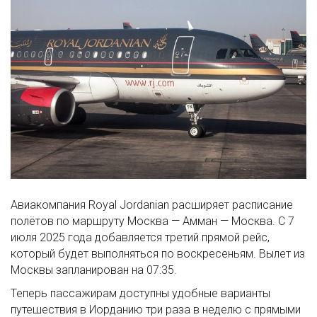
Авиакомпания Royal Jordanian расширяет расписание
полётов по маршруту Москва — Амман — Москва. С 7
июля 2025 года добавляется третий прямой рейс,
который будет выполняться по воскресеньям. Вылет из
Москвы запланирован на 07:35.
Теперь пассажирам доступны удобные варианты
путешествия в Иорданию три раза в неделю с прямыми