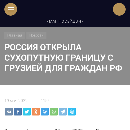
«МАГ ПОСЕЙДОН»
Главная
Новости
РОССИЯ ОТКРЫЛА
СУХОПУТНУЮ ГРАНИЦУ С
ГРУЗИЕЙ ДЛЯ ГРАЖДАН РФ
19 мая 2022
1154