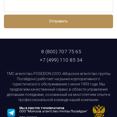
Отправить
8 (800) 707 75 65
+7 (499) 110 85 34
ТМС агентство POSEIDON (ООО «Морское агентство группы
Посейдон») работает на рынке корпоративного
туристического обслуживания с июня 1993 года. Мы
предлагаем качественный сервис в области управления
деловыми поездками, основанный на многолетнем опыте и
профессиональной команде нашей компании.