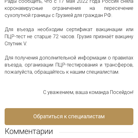
Рады сообщить, что с 17 мая 2022 года Россия сняла
коронавирусные ограничения на пересечение
сухопутной границы с Грузией для граждан РФ.
Для въезда необходим сертификат вакцинации или
ПЦР-тест не старше 72 часов. Грузия признаёт вакцину
Спутник V.
Для получения дополнительной информации о правилах
въезда, организации ПЦР-тестирования и трансферов,
пожалуйста, обращайтесь к нашим специалистам.
С уважением, ваша команда Посейдон!
Обратиться к специалистам
Комментарии