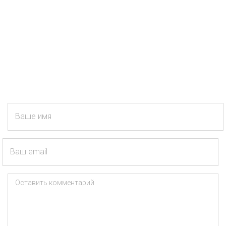
Ваше имя
Ваш email
Оставить комментарий