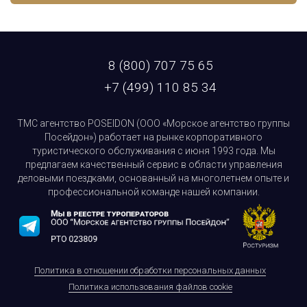
8 (800) 707 75 65
+7 (499) 110 85 34
ТМС агентство POSEIDON (ООО «Морское агентство группы
Посейдон») работает на рынке корпоративного
туристического обслуживания с июня 1993 года. Мы
предлагаем качественный сервис в области управления
деловыми поездками, основанный на многолетнем опыте и
профессиональной команде нашей компании.
Политика в отношении обработки персональных данных
Политика использования файлов cookie