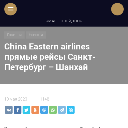
«МАГ ПОСЕЙДОН»
Главная
Новости
China Eastern airlines
прямые рейсы Санкт-
Петербург – Шанхай
10 мая 2023
1148