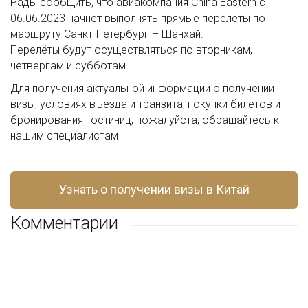
Рады сообщить, что авиакомпания China Eastern с
06.06.2023 начнёт выполнять прямые перелёты по
маршруту Санкт-Петербург – Шанхай.
Перелёты будут осуществляться по вторникам,
четвергам и субботам
Для получения актуальной информации о получении
визы, условиях въезда и транзита, покупки билетов и
бронирования гостиниц, пожалуйста, обращайтесь к
нашим специалистам
Узнать о получении визы в Китай
Комментарии