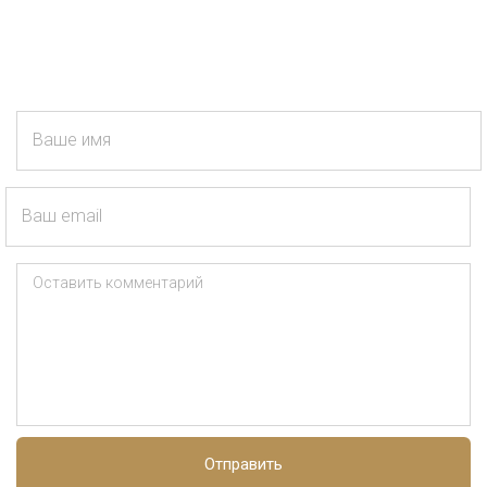
Ваше имя
Ваш email
Оставить комментарий
Отправить