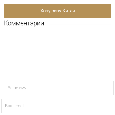
Хочу визу Китая
Комментарии
Ваше имя
Ваш email