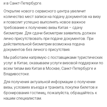
и в Санкт-Петербурге.
Открытие нового сервисного центра увеличит
количество мест записи на подачу документов на визу
и позволит успешно выполнять новое важное
требование к получению визы Китая – сдачу
биометрии. Для сдачи биометрии заявитель должен
лично присутствовать при подаче документов. При
действительной биометрии возможна подача
документов без личного присутствия.
Мы работаем напрямую с поставщиками туристических
услуг в Китае, оказываем услуги визовой поддержки по
всем типам виз Китая в Москве, Санкт-Петербурге и
Владивостоке.
Для получения актуальной информации о получении
визы, условиях въезда и транзита, покупки билетов и
бронирования гостиниц, пожалуйста, обращайтесь к
нашим специалистам.