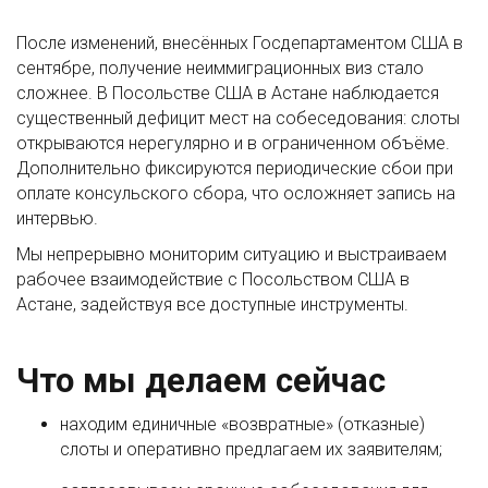
После изменений, внесённых Госдепартаментом США в
сентябре, получение неиммиграционных виз стало
сложнее. В Посольстве США в Астане наблюдается
существенный дефицит мест на собеседования: слоты
открываются нерегулярно и в ограниченном объёме.
Дополнительно фиксируются периодические сбои при
оплате консульского сбора, что осложняет запись на
интервью.
Мы непрерывно мониторим ситуацию и выстраиваем
рабочее взаимодействие с Посольством США в
Астане, задействуя все доступные инструменты.
Что мы делаем сейчас
находим единичные «возвратные» (отказные)
слоты и оперативно предлагаем их заявителям;