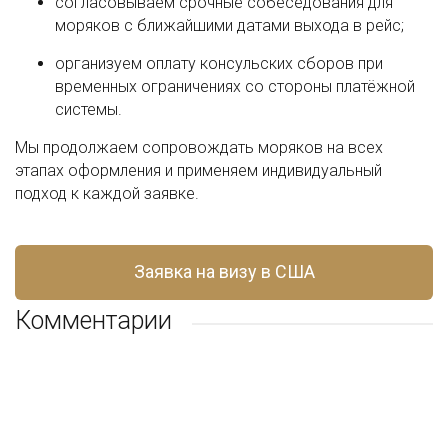
согласовываем срочные собеседования для
моряков с ближайшими датами выхода в рейс;
организуем оплату консульских сборов при
временных ограничениях со стороны платёжной
системы.
Мы продолжаем сопровождать моряков на всех
этапах оформления и применяем индивидуальный
подход к каждой заявке.
Заявка на визу в США
Комментарии