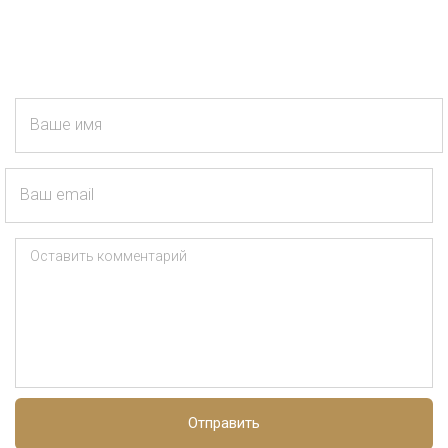
Ваше имя
Ваш email
Оставить комментарий
Отправить