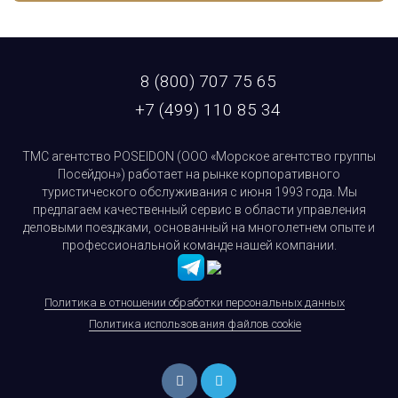
8 (800) 707 75 65
+7 (499) 110 85 34
ТМС агентство POSEIDON (ООО «Морское агентство группы
Посейдон») работает на рынке корпоративного
туристического обслуживания с июня 1993 года. Мы
предлагаем качественный сервис в области управления
деловыми поездками, основанный на многолетнем опыте и
профессиональной команде нашей компании.
Политика в отношении обработки персональных данных
Политика использования файлов cookie