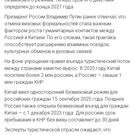
определен до конца 2027 года.
Президент России Владимир Путин ранее отмечал, что
отмена визовых формальностей стала важным
фактором роста гуманитарных контактов между
Россией и Китаем. По его словам, такая практика
способствует расширению взаимных поездок,
культурных обменов и деловых связей.
На фоне упрощения правил въезда туристический поток
между странами заметно вырос. В 2025 году Китай
посетили более 2 млн россиян, а Россию — свыше 1
млн граждан КНР.
Китай ввел односторонний безвизовый режим для
российских граждан 15 сентября 2025 года. Позднее
Россия также открыла безвизовый въезд для граждан
Китая — с 1 декабря 2025 года. Для россиян срок
пребывания в КНР без визы составляет до 30 дней.
Эксперты туристической отрасли ожидают, что