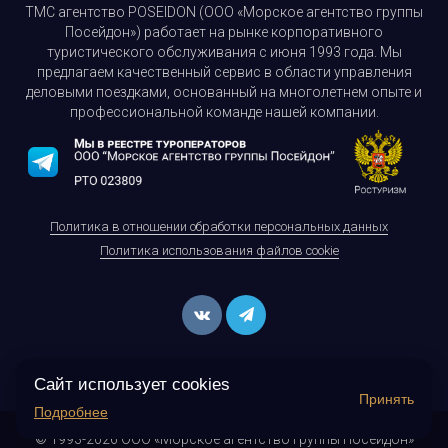
ТМС агентство POSEIDON (ООО «Морское агентство группы
Посейдон») работает на рынке корпоративного
туристического обслуживания с июня 1993 года. Мы
предлагаем качественный сервис в области управления
деловыми поездками, основанный на многолетнем опыте и
профессиональной команде нашей компании.
Политика в отношении обработки персональных данных
Политика использования файлов cookie
Сайт использует cookies
Принять
Подробнее
© 1993-2026 ООО «Морское агентство группы Посейдон»