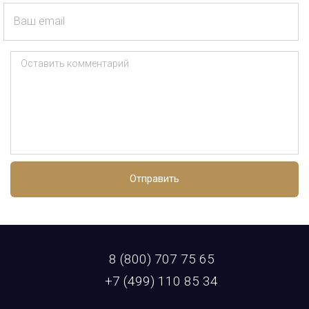
Ваш email
Оставить комментарий
Отправить
8 (800) 707 75 65
+7 (499) 110 85 34