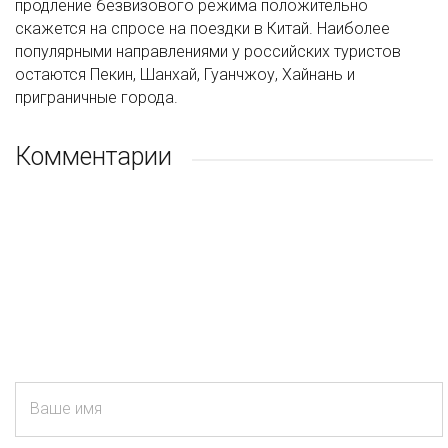
продление безвизового режима положительно
скажется на спросе на поездки в Китай. Наиболее
популярными направлениями у российских туристов
остаются Пекин, Шанхай, Гуанчжоу, Хайнань и
приграничные города.
Комментарии
Ваше имя