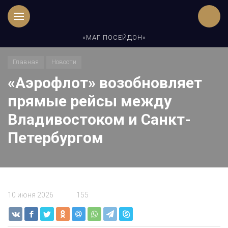
«МАГ ПОСЕЙДОН»
Главная
Новости
«Аэрофлот» возобновляет
прямые рейсы между
Владивостоком и Санкт-
Петербургом
10 июня 2026
155