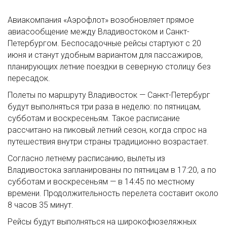
Авиакомпания «Аэрофлот» возобновляет прямое
авиасообщение между Владивостоком и Санкт-
Петербургом. Беспосадочные рейсы стартуют с 20
июня и станут удобным вариантом для пассажиров,
планирующих летние поездки в северную столицу без
пересадок.
Полеты по маршруту Владивосток — Санкт-Петербург
будут выполняться три раза в неделю: по пятницам,
субботам и воскресеньям. Такое расписание
рассчитано на пиковый летний сезон, когда спрос на
путешествия внутри страны традиционно возрастает.
Согласно летнему расписанию, вылеты из
Владивостока запланированы по пятницам в 17:20, а по
субботам и воскресеньям — в 14:45 по местному
времени. Продолжительность перелета составит около
8 часов 35 минут.
Рейсы будут выполняться на широкофюзеляжных