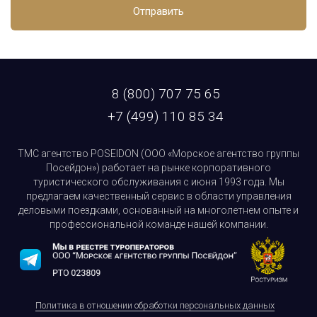
Отправить
8 (800) 707 75 65
+7 (499) 110 85 34
ТМС агентство POSEIDON (ООО «Морское агентство группы
Посейдон») работает на рынке корпоративного
туристического обслуживания с июня 1993 года. Мы
предлагаем качественный сервис в области управления
деловыми поездками, основанный на многолетнем опыте и
профессиональной команде нашей компании.
Политика в отношении обработки персональных данных