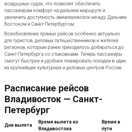
воздушных судах, что позволит обеспечить
пассажирам комфорт на дальнем маршруте и
увеличить доступность авиаперевозок между Дальним
Востоком и Санкт-Петербургом.
Возобновление прямых рейсов особенно актуально
для туристов, деловых путешественников и жителей
регионов, которым ранее приходилось добираться до
Санкт-Петербурга со стыковками. Теперь пассажиры
смогут быстрее и удобнее планировать поездки в один
из крупнейших культурных и деловых центров России.
Расписание рейсов
Владивосток — Санкт-
Петербург
Время вылета из
Время в
Дни вылета
Владивостока
пути