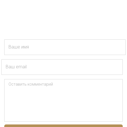
Ваше имя
Ваш email
Оставить комментарий