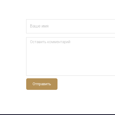
Ваше имя
Оставить комментарий
Отправить