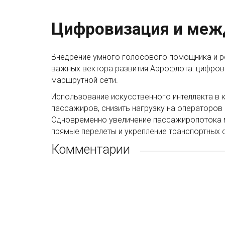
Цифровизация и меж
Внедрение умного голосового помощника и р
важных вектора развития Аэрофлота: цифров
маршрутной сети.
Использование искусственного интеллекта в
пассажиров, снизить нагрузку на операторов
Одновременно увеличение пассажиропотока 
прямые перелеты и укрепление транспортных 
Комментарии