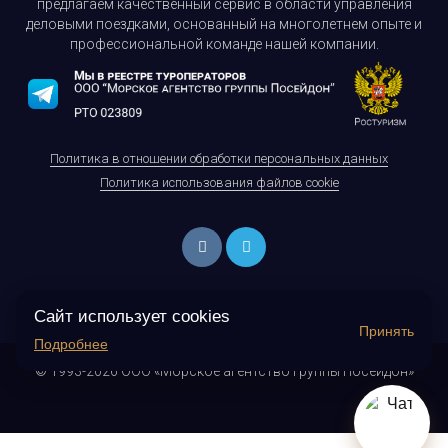
предлагаем качественный сервис в области управления
деловыми поездками, основанный на многолетнем опыте и
профессиональной команде нашей компании.
Политика в отношении обработки персональных данных
Политика использования файлов cookie
Сайт использует cookies
Принять
Подробнее
© 1993-2026 ООО «Морское агентство группы Посейдон»