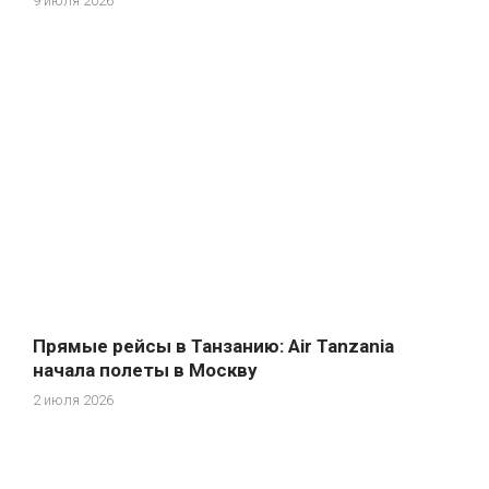
9 июля 2026
Прямые рейсы в Танзанию: Air Tanzania
начала полеты в Москву
2 июля 2026