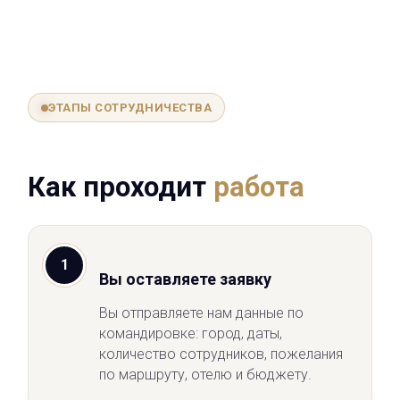
ЭТАПЫ СОТРУДНИЧЕСТВА
Как проходит
работа
1
Вы оставляете заявку
Вы отправляете нам данные по
командировке: город, даты,
количество сотрудников, пожелания
по маршруту, отелю и бюджету.