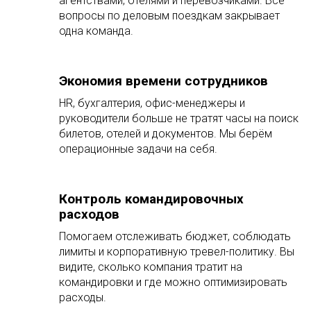
агентствами, отелями и перевозчиками. Все
вопросы по деловым поездкам закрывает
одна команда.
Экономия времени сотрудников
HR, бухгалтерия, офис-менеджеры и
руководители больше не тратят часы на поиск
билетов, отелей и документов. Мы берём
операционные задачи на себя.
Контроль командировочных
расходов
Помогаем отслеживать бюджет, соблюдать
лимиты и корпоративную тревел-политику. Вы
видите, сколько компания тратит на
командировки и где можно оптимизировать
расходы.