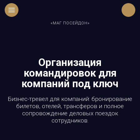
«МАГ ПОСЕЙДОН»
Организация
командировок для
компаний под ключ
Бизнес-тревел для компаний: бронирование
билетов, отелей, трансферов и полное
сопровождение деловых поездок
сотрудников.