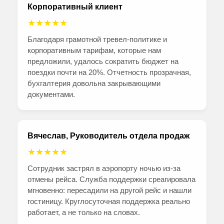
Корпоративный клиент
★★★★★
Благодаря грамотной тревел-политике и
корпоративным тарифам, которые нам
предложили, удалось сократить бюджет на
поездки почти на 20%. Отчетность прозрачная,
бухгалтерия довольна закрывающими
документами.
Вячеслав, Руководитель отдела продаж
★★★★★
Сотрудник застрял в аэропорту ночью из-за
отмены рейса. Служба поддержки среагировала
мгновенно: пересадили на другой рейс и нашли
гостиницу. Круглосуточная поддержка реально
работает, а не только на словах.