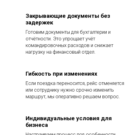
Закрывающие документы без
задержек
Готовим документы для бухгалтерии и
отчётности. Это упрощает учёт
командировочных расходов и снижает
нагрузку на финансовый отдел.
Гибкость при изменениях
Если поездка переносится, рейс отменяется
или сотруднику нужно срочно изменить
маршрут, мы оперативно решаем вопрос.
Индивидуальные условия для
бизнеса
Настраиваем процесс под особенности