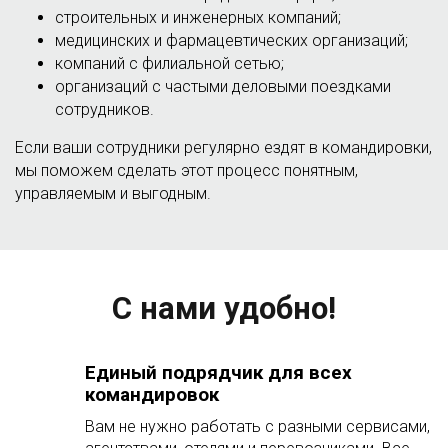
строительных и инженерных компаний;
медицинских и фармацевтических организаций;
компаний с филиальной сетью;
организаций с частыми деловыми поездками
сотрудников.
Если ваши сотрудники регулярно ездят в командировки,
мы поможем сделать этот процесс понятным,
управляемым и выгодным.
С нами удобно!
Единый подрядчик для всех
командировок
Вам не нужно работать с разными сервисами,