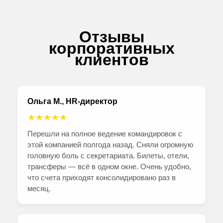
Отзывы
корпоративных
клиентов
Ольга М., HR-директор
★★★★★
Перешли на полное ведение командировок с
этой компанией полгода назад. Сняли огромную
головную боль с секретариата. Билеты, отели,
трансферы — всё в одном окне. Очень удобно,
что счета приходят консолидировано раз в
месяц.