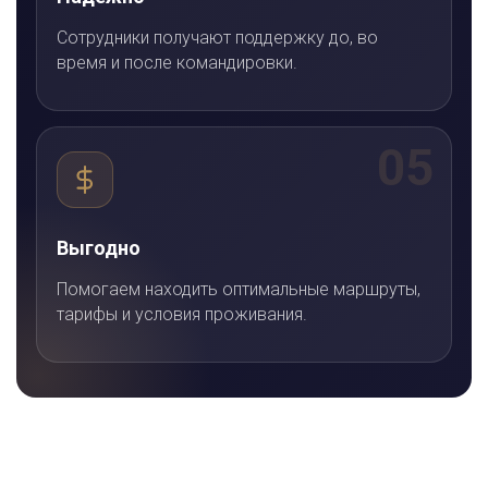
Сотрудники получают поддержку до, во
время и после командировки.
05
Выгодно
Помогаем находить оптимальные маршруты,
тарифы и условия проживания.