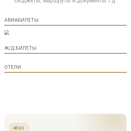
бюджеты, маршруты и документы т.д.
АВИАБИЛЕТЫ
Ж/Д БИЛЕТЫ
ОТЕЛИ
FAQ