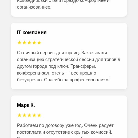
Командировки стали гораздо комфортнее и
организованнее.
IT-компания
★★★★★
Отличный сервис для юрлиц. Заказывали
организацию стратегической сессии для топов в
другом городе под ключ. Трансферы,
конференц-зал, отель — всё прошло
безупречно. Спасибо за профессионализм!
Марк К.
★★★★★
Работаем по договору уже год. Очень радует
постоплата и отсутствие скрытых комиссий.