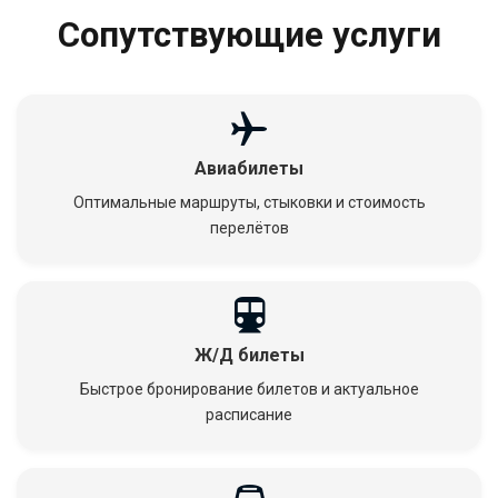
Сопутствующие услуги
Авиабилеты
Оптимальные маршруты, стыковки и стоимость
перелётов
Ж/Д билеты
Быстрое бронирование билетов и актуальное
расписание