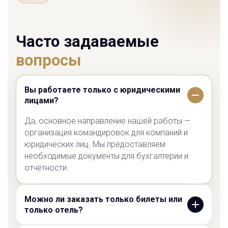
Часто задаваемые
вопросы
Вы работаете только с юридическими
лицами?
Да, основное направление нашей работы —
организация командировок для компаний и
юридических лиц. Мы предоставляем
необходимые документы для бухгалтерии и
отчётности.
Можно ли заказать только билеты или
только отель?