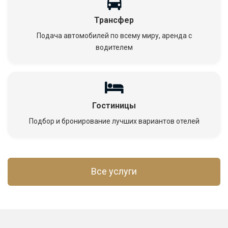
Трансфер
Подача автомобилей по всему миру, аренда с
водителем
Гостиницы
Подбор и бронирование лучших вариантов отелей
Все услуги