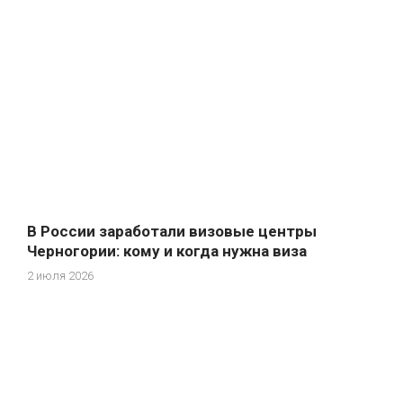
В России заработали визовые центры
Черногории: кому и когда нужна виза
2 июля 2026