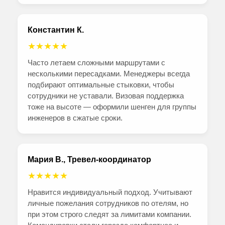
Константин К.
★★★★★
Часто летаем сложными маршрутами с
несколькими пересадками. Менеджеры всегда
подбирают оптимальные стыковки, чтобы
сотрудники не уставали. Визовая поддержка
тоже на высоте — оформили шенген для группы
инженеров в сжатые сроки.
Мария В., Тревел-координатор
★★★★★
Нравится индивидуальный подход. Учитывают
личные пожелания сотрудников по отелям, но
при этом строго следят за лимитами компании.