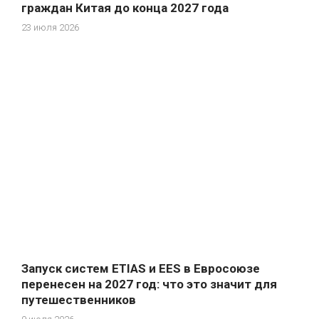
граждан Китая до конца 2027 года
23 июля 2026
Запуск систем ETIAS и EES в Евросоюзе
перенесен на 2027 год: что это значит для
путешественников