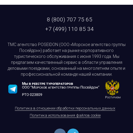
8 (800) 707 75 65
+7 (499) 110 85 34
ТМС агентство POSEIDON (ООО «Морское агентство группы
Посейдон») работает на рынке корпоративного
туристического обслуживания с июня 1993 года. Мы
предлагаем качественный сервис в области управления
деловыми поездками, основанный на многолетнем опыте и
профессиональной команде нашей компании.
Политика в отношении обработки персональных данных
Политика использования файлов cookie