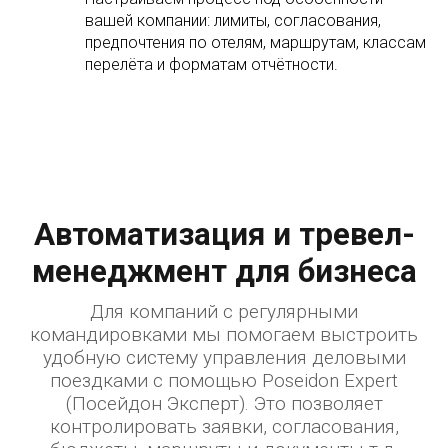
вашей компании: лимиты, согласования,
предпочтения по отелям, маршрутам, классам
перелёта и форматам отчётности.
Автоматизация и тревел-
менеджмент для бизнеса
Для компаний с регулярными
командировками мы помогаем выстроить
удобную систему управления деловыми
поездками с помощью Poseidon Expert
(Посейдон Эксперт). Это позволяет
контролировать заявки, согласования,