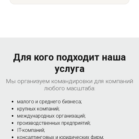
Для кого подходит наша
услуга
Мы организуем командировки для компаний
любого масштаба:
малого и среднего бизнеса;
крупных компаний;
международных организаций;
производственных предприятий;
IT-компаний;
консалтинговых и юридических фирм;