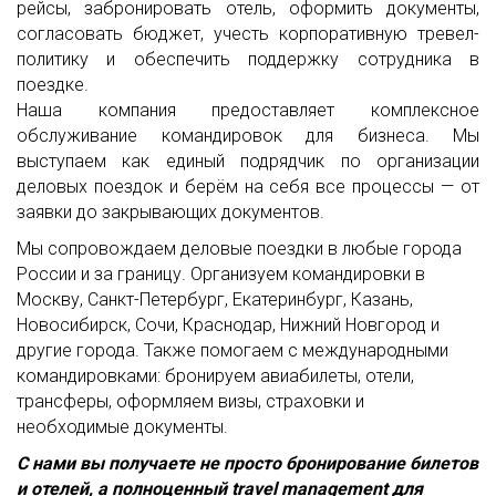
рейсы, забронировать отель, оформить документы,
согласовать бюджет, учесть корпоративную тревел-
политику и обеспечить поддержку сотрудника в
поездке.
Наша компания предоставляет комплексное
обслуживание командировок для бизнеса. Мы
выступаем как единый подрядчик по организации
деловых поездок и берём на себя все процессы — от
заявки до закрывающих документов.
Мы сопровождаем деловые поездки в любые города
России и за границу. Организуем командировки в
Москву, Санкт-Петербург, Екатеринбург, Казань,
Новосибирск, Сочи, Краснодар, Нижний Новгород и
другие города. Также помогаем с международными
командировками: бронируем авиабилеты, отели,
трансферы, оформляем визы, страховки и
необходимые документы.
С нами вы получаете не просто бронирование билетов
и отелей, а полноценный travel management для