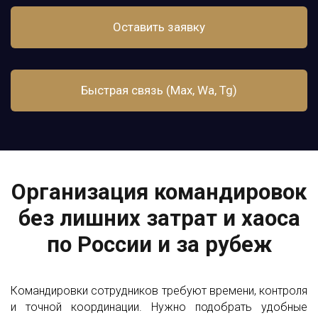
Оставить заявку
Быстрая связь (Max, Wa, Tg)
Организация командировок
без лишних затрат и хаоса
по России и за рубеж
Командировки сотрудников требуют времени, контроля
и точной координации. Нужно подобрать удобные