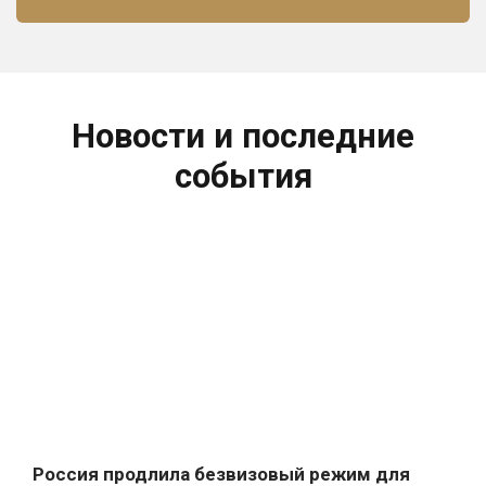
Новости и последние
события
Россия продлила безвизовый режим для