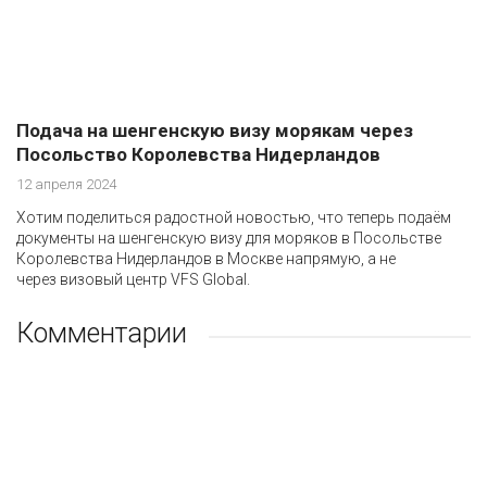
Подача на шенгенскую визу морякам через
Посольство Королевства Нидерландов
12 апреля 2024
Хотим поделиться радостной новостью, что теперь подаём
документы на шенгенскую визу для моряков в Посольстве
Королевства Нидерландов в Москве напрямую, а не
через визовый центр VFS Global.
Комментарии