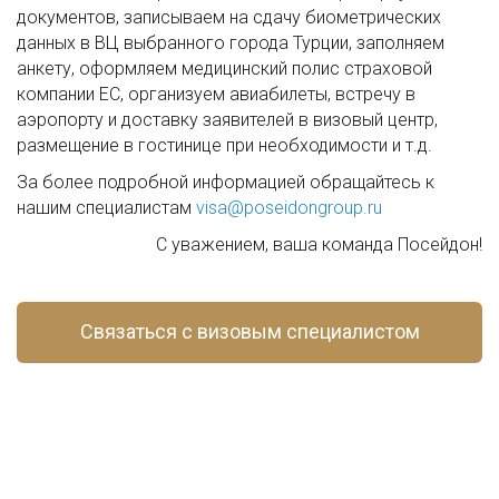
документов, записываем на сдачу биометрических
данных в ВЦ выбранного города Турции, заполняем
анкету, оформляем медицинский полис страховой
компании ЕС, организуем авиабилеты, встречу в
аэропорту и доставку заявителей в визовый центр,
размещение в гостинице при необходимости и т.д.
За более подробной информацией обращайтесь к
нашим специалистам
visa@poseidongroup.ru
С уважением, ваша команда Посейдон!
Связаться с визовым специалистом