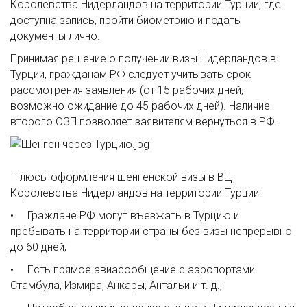
Королевства Нидерландов на территории Турции, где
доступна запись, пройти биометрию и подать
документы лично.
Принимая решение о получении визы Нидерландов в
Турции, гражданам РФ следует учитывать срок
рассмотрения заявления (от 15 рабочих дней,
возможно ожидание до 45 рабочих дней). Наличие
второго ОЗП позволяет заявителям вернуться в РФ.
Плюсы оформления шенгенской визы в ВЦ
Королевства Нидерландов на территории Турции:
• Граждане РФ могут въезжать в Турцию и
пребывать на территории страны без визы непрерывно
до 60 дней;
• Есть прямое авиасообщение с аэропортами
Стамбула, Измира, Анкары, Антальи и т. д.;