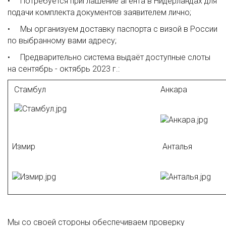
• Потребуется приглашение агента в Нидерландах для
подачи комплекта документов заявителем лично;
• Мы организуем доставку паспорта с визой в России
по выбранному вами адресу;
• Предварительно система выдаёт доступные слоты
на сентябрь - октябрь 2023 г.:
Стамбул
Анкара
Измир
Анталья
Мы со своей стороны обеспечиваем проверку