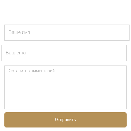
Ваше имя
Ваш email
Оставить комментарий
Отправить