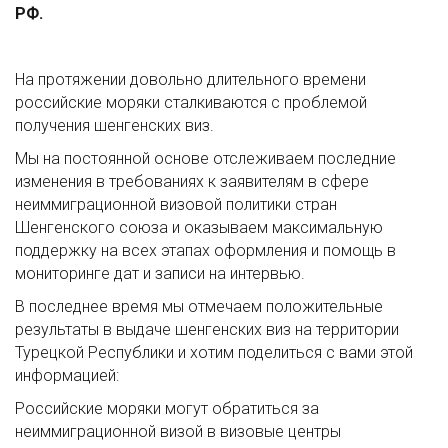
РФ.
На протяжении довольно длительного времени
российские моряки сталкиваются с проблемой
получения шенгенских виз.
Мы на постоянной основе отслеживаем последние
изменения в требованиях к заявителям в сфере
неиммиграционной визовой политики стран
Шенгенского союза и оказываем максимальную
поддержку на всех этапах оформления и помощь в
мониторинге дат и записи на интервью.
В последнее время мы отмечаем положительные
результаты в выдаче шенгенских виз на территории
Турецкой Республики и хотим поделиться с вами этой
информацией:
Российские моряки могут обратиться за
неиммиграционной визой в визовые центры