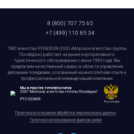
8 (800) 707 75 65
+7 (499) 110 85 34
ТМС агентство POSEIDON (ООО «Морское агентство группы
Посейдон») работает на рынке корпоративного
туристического обслуживания с июня 1993 года. Мы
предлагаем качественный сервис в области управления
деловыми поездками, основанный на многолетнем опыте и
профессиональной команде нашей компании.
Политика в отношении обработки персональных данных
Политика использования файлов cookie