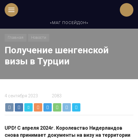
«МАГ ПОСЕЙДОН»
Главная
Новости
Получение шенгенской
визы в Турции
4 сентября 2023
2083
UPD! С апреля 2024г. Королевство Нидерландов
снова принимает документы на визу на территории