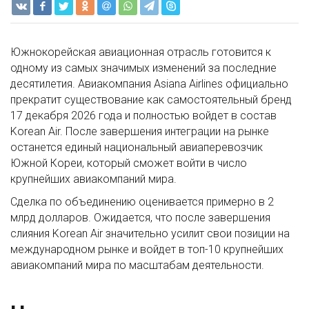
Южнокорейская авиационная отрасль готовится к
одному из самых значимых изменений за последние
десятилетия. Авиакомпания Asiana Airlines официально
прекратит существование как самостоятельный бренд
17 декабря 2026 года и полностью войдет в состав
Korean Air. После завершения интеграции на рынке
останется единый национальный авиаперевозчик
Южной Кореи, который сможет войти в число
крупнейших авиакомпаний мира.
Сделка по объединению оценивается примерно в 2
млрд долларов. Ожидается, что после завершения
слияния Korean Air значительно усилит свои позиции на
международном рынке и войдет в топ-10 крупнейших
авиакомпаний мира по масштабам деятельности.