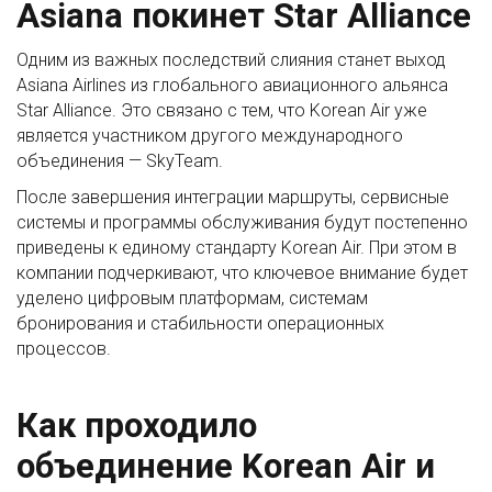
Asiana покинет Star Alliance
Одним из важных последствий слияния станет выход
Asiana Airlines из глобального авиационного альянса
Star Alliance. Это связано с тем, что Korean Air уже
является участником другого международного
объединения — SkyTeam.
После завершения интеграции маршруты, сервисные
системы и программы обслуживания будут постепенно
приведены к единому стандарту Korean Air. При этом в
компании подчеркивают, что ключевое внимание будет
уделено цифровым платформам, системам
бронирования и стабильности операционных
процессов.
Как проходило
объединение Korean Air и