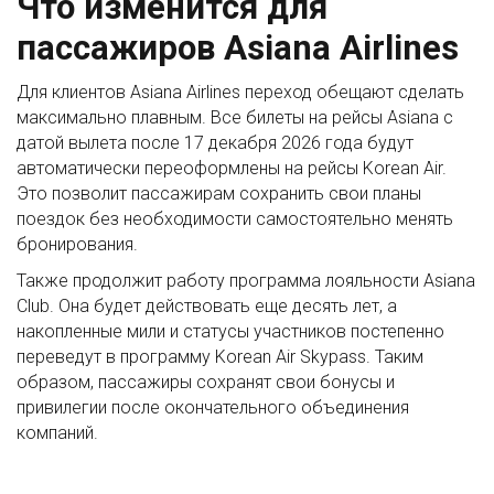
Что изменится для
пассажиров Asiana Airlines
Для клиентов Asiana Airlines переход обещают сделать
максимально плавным. Все билеты на рейсы Asiana с
датой вылета после 17 декабря 2026 года будут
автоматически переоформлены на рейсы Korean Air.
Это позволит пассажирам сохранить свои планы
поездок без необходимости самостоятельно менять
бронирования.
Также продолжит работу программа лояльности Asiana
Club. Она будет действовать еще десять лет, а
накопленные мили и статусы участников постепенно
переведут в программу Korean Air Skypass. Таким
образом, пассажиры сохранят свои бонусы и
привилегии после окончательного объединения
компаний.