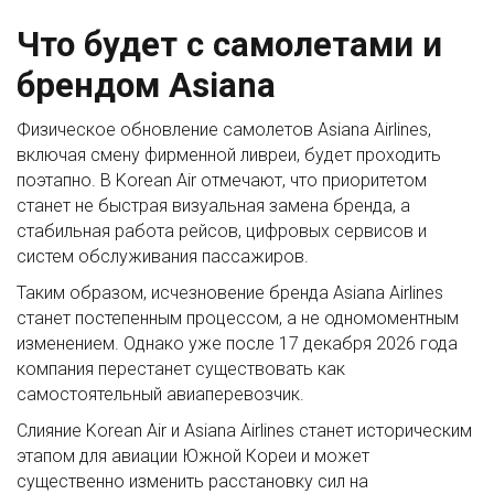
Что будет с самолетами и
брендом Asiana
Физическое обновление самолетов Asiana Airlines,
включая смену фирменной ливреи, будет проходить
поэтапно. В Korean Air отмечают, что приоритетом
станет не быстрая визуальная замена бренда, а
стабильная работа рейсов, цифровых сервисов и
систем обслуживания пассажиров.
Таким образом, исчезновение бренда Asiana Airlines
станет постепенным процессом, а не одномоментным
изменением. Однако уже после 17 декабря 2026 года
компания перестанет существовать как
самостоятельный авиаперевозчик.
Слияние Korean Air и Asiana Airlines станет историческим
этапом для авиации Южной Кореи и может
существенно изменить расстановку сил на