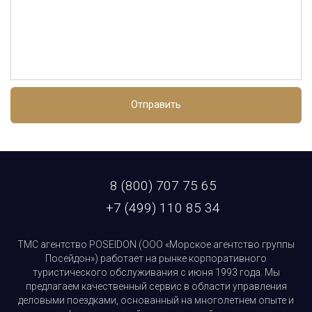
Отправить
8 (800) 707 75 65
+7 (499) 110 85 34
ТМС агентство POSEIDON (ООО «Морское агентство группы
Посейдон») работает на рынке корпоративного
туристического обслуживания с июня 1993 года. Мы
предлагаем качественный сервис в области управления
деловыми поездками, основанный на многолетнем опыте и