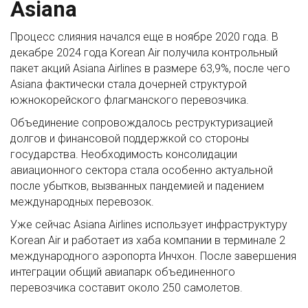
Asiana
Процесс слияния начался еще в ноябре 2020 года. В
декабре 2024 года Korean Air получила контрольный
пакет акций Asiana Airlines в размере 63,9%, после чего
Asiana фактически стала дочерней структурой
южнокорейского флагманского перевозчика.
Объединение сопровождалось реструктуризацией
долгов и финансовой поддержкой со стороны
государства. Необходимость консолидации
авиационного сектора стала особенно актуальной
после убытков, вызванных пандемией и падением
международных перевозок.
Уже сейчас Asiana Airlines использует инфраструктуру
Korean Air и работает из хаба компании в терминале 2
международного аэропорта Инчхон. После завершения
интеграции общий авиапарк объединенного
перевозчика составит около 250 самолетов.